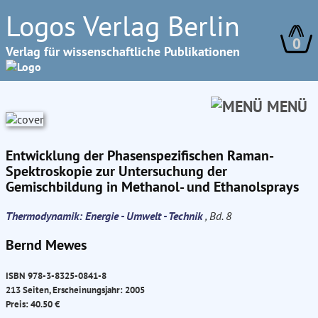
Logos Verlag Berlin
0
Verlag für wissenschaftliche Publikationen
MENÜ
Entwicklung der Phasenspezifischen Raman-
Spektroskopie zur Untersuchung der
Gemischbildung in Methanol- und Ethanolsprays
Thermodynamik: Energie - Umwelt - Technik
, Bd. 8
Bernd Mewes
ISBN 978-3-8325-0841-8
213 Seiten, Erscheinungsjahr: 2005
Preis: 40.50 €