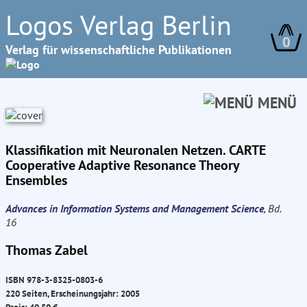
Logos Verlag Berlin
0
Verlag für wissenschaftliche Publikationen
MENÜ
Klassifikation mit Neuronalen Netzen. CARTE
Cooperative Adaptive Resonance Theory
Ensembles
Advances in Information Systems and Management Science
, Bd.
16
Thomas Zabel
ISBN 978-3-8325-0803-6
220 Seiten, Erscheinungsjahr: 2005