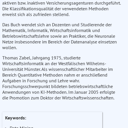
aktiven bzw. inaktiven Versicherungsagenturen durchgeführt.
Die Klassifikationsqualität der verwendeten Methoden
erweist sich als zufrieden stellend.
Das Buch wendet sich an Dozenten und Studierende der
Mathematik, Informatik, Wirtschaftsinformatik und
Betriebswirtschaftslehre sowie an Praktiker, die Neuronale
Netze insbesondere im Bereich der Datenanalyse einsetzen
wollen.
Thomas Zabel, Jahrgang 1975, studierte
Wirtschaftsinformatik an der Westfälischen Wilhelms-
Universität Münster. Als wissenschaftlicher Mitarbeiter im
Bereich Quantitative Methoden nahm er anschließend
Aufgaben in Forschung und Lehre wahr.
Forschungsschwerpunkt bildeten betriebswirtschaftliche
Anwendungen von KI-Methoden. Im Januar 2005 erfolgte
die Promotion zum Doktor der Wirtschaftswissenschaften.
Keywords: