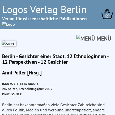
Logos Verlag Berlin
∅
Verlag für wissenschaftliche Publikationen
MENÜ
Berlin - Gesichter einer Stadt. 12 Ethnologinnen -
12 Perspektiven - 12 Gesichter
Anni Peller [Hrsg.]
ISBN 978-3-8325-0800-5
287 Seiten, Erscheinungsjahr: 2005
Preis: 35.80 €
Berlin hat bekanntermaßen viele Gesichter. Zahlreiche sind
durch Politik, Medien und Werbung überstrapaziert, andere