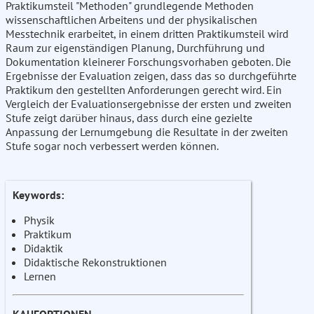
Praktikumsteil "Methoden" grundlegende Methoden
wissenschaftlichen Arbeitens und der physikalischen
Messtechnik erarbeitet, in einem dritten Praktikumsteil wird
Raum zur eigenständigen Planung, Durchführung und
Dokumentation kleinerer Forschungsvorhaben geboten. Die
Ergebnisse der Evaluation zeigen, dass das so durchgeführte
Praktikum den gestellten Anforderungen gerecht wird. Ein
Vergleich der Evaluationsergebnisse der ersten und zweiten
Stufe zeigt darüber hinaus, dass durch eine gezielte
Anpassung der Lernumgebung die Resultate in der zweiten
Stufe sogar noch verbessert werden können.
Keywords:
Physik
Praktikum
Didaktik
Didaktische Rekonstruktionen
Lernen