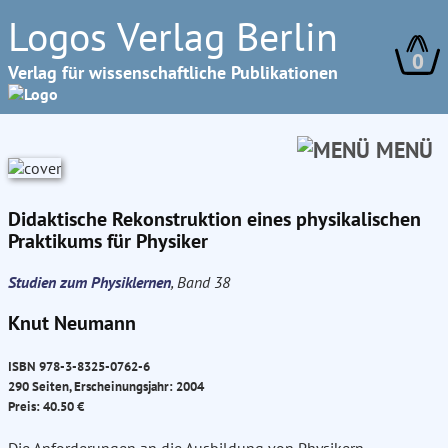
Logos Verlag Berlin
0
Verlag für wissenschaftliche Publikationen
MENÜ
Didaktische Rekonstruktion eines physikalischen
Praktikums für Physiker
Studien zum Physiklernen
, Band 38
Knut Neumann
ISBN 978-3-8325-0762-6
290 Seiten, Erscheinungsjahr: 2004
Preis: 40.50 €