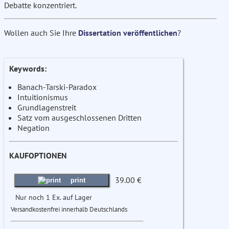
Debatte konzentriert.
Wollen auch Sie Ihre
Dissertation veröffentlichen
?
Keywords:
Banach-Tarski-Paradox
Intuitionismus
Grundlagenstreit
Satz vom ausgeschlossenen Dritten
Negation
KAUFOPTIONEN
39.00 €
print
Nur noch 1 Ex. auf Lager
Versandkostenfrei innerhalb Deutschlands