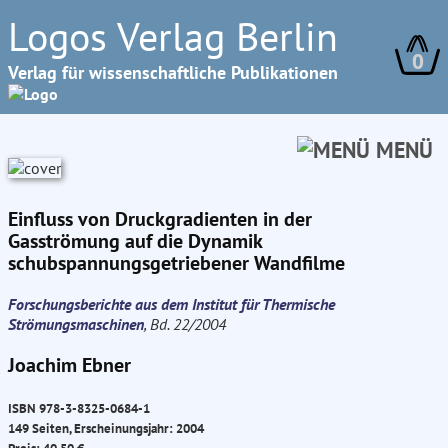
Logos Verlag Berlin
0
Verlag für wissenschaftliche Publikationen
MENÜ
Einfluss von Druckgradienten in der
Gasströmung auf die Dynamik
schubspannungsgetriebener Wandfilme
Forschungsberichte aus dem Institut für Thermische
Strömungsmaschinen
, Bd. 22/2004
Joachim Ebner
ISBN 978-3-8325-0684-1
149 Seiten, Erscheinungsjahr: 2004