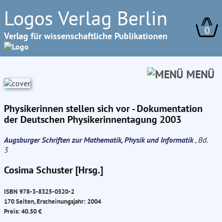
Logos Verlag Berlin
0
Verlag für wissenschaftliche Publikationen
MENÜ
Physikerinnen stellen sich vor - Dokumentation
der Deutschen Physikerinnentagung 2003
Augsburger Schriften zur Mathematik, Physik und Informatik
, Bd.
3
Cosima Schuster [Hrsg.]
ISBN 978-3-8325-0520-2
170 Seiten, Erscheinungsjahr: 2004
Preis: 40.50 €