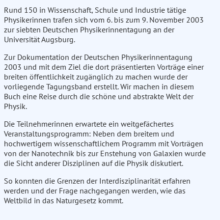
Rund 150 in Wissenschaft, Schule und Industrie tätige
Physikerinnen trafen sich vom 6. bis zum 9. November 2003
zur siebten Deutschen Physikerinnentagung an der
Universität Augsburg.
Zur Dokumentation der Deutschen Physikerinnentagung
2003 und mit dem Ziel die dort präsentierten Vorträge einer
breiten öffentlichkeit zugänglich zu machen wurde der
vorliegende Tagungsband erstellt. Wir machen in diesem
Buch eine Reise durch die schöne und abstrakte Welt der
Physik.
Die Teilnehmerinnen erwartete ein weitgefächertes
Veranstaltungsprogramm: Neben dem breitem und
hochwertigem wissenschaftlichem Programm mit Vorträgen
von der Nanotechnik bis zur Enstehung von Galaxien wurde
die Sicht anderer Disziplinen auf die Physik diskutiert.
So konnten die Grenzen der Interdisziplinarität erfahren
werden und der Frage nachgegangen werden, wie das
Weltbild in das Naturgesetz kommt.