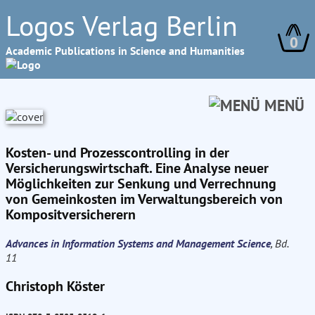
Logos Verlag Berlin
0
Academic Publications in Science and Humanities
MENÜ
Kosten- und Prozesscontrolling in der
Versicherungswirtschaft. Eine Analyse neuer
Möglichkeiten zur Senkung und Verrechnung
von Gemeinkosten im Verwaltungsbereich von
Kompositversicherern
Advances in Information Systems and Management Science
, Bd.
11
Christoph Köster