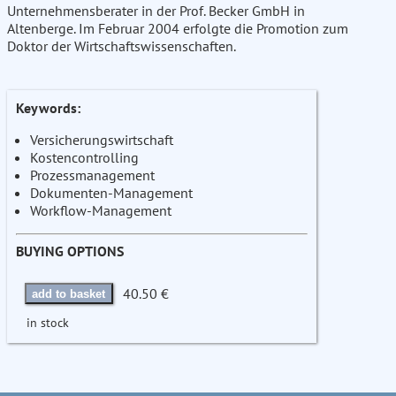
Unternehmensberater in der Prof. Becker GmbH in
Altenberge. Im Februar 2004 erfolgte die Promotion zum
Doktor der Wirtschaftswissenschaften.
Keywords:
Versicherungswirtschaft
Kostencontrolling
Prozessmanagement
Dokumenten-Management
Workflow-Management
BUYING OPTIONS
40.50 €
add to basket
in stock