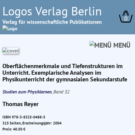
Logos Verlag Berlin
0
Verlag für wissenschaftliche Publikationen
MENÜ
Oberflächenmerkmale und Tiefenstrukturen im
Unterricht. Exemplarische Analysen im
Physikunterricht der gymnasialen Sekundarstufe
Studien zum Physiklernen
, Band 32
Thomas Reyer
ISBN 978-3-8325-0488-5
315 Seiten, Erscheinungsjahr: 2004
Preis: 40.50 €