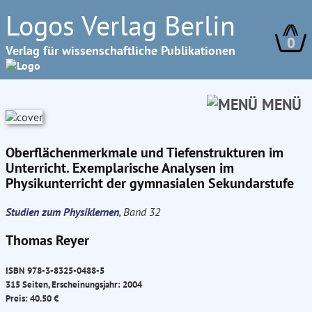
Logos Verlag Berlin
0
Verlag für wissenschaftliche Publikationen
MENÜ
Oberflächenmerkmale und Tiefenstrukturen im
Unterricht. Exemplarische Analysen im
Physikunterricht der gymnasialen Sekundarstufe
Studien zum Physiklernen
, Band 32
Thomas Reyer
ISBN 978-3-8325-0488-5
315 Seiten, Erscheinungsjahr: 2004
Preis: 40.50 €