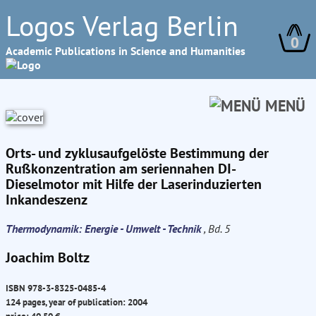
Logos Verlag Berlin
0
Academic Publications in Science and Humanities
MENÜ
Orts- und zyklusaufgelöste Bestimmung der
Rußkonzentration am seriennahen DI-
Dieselmotor mit Hilfe der Laserinduzierten
Inkandeszenz
Thermodynamik: Energie - Umwelt - Technik
, Bd. 5
Joachim Boltz
ISBN 978-3-8325-0485-4
124 pages, year of publication: 2004