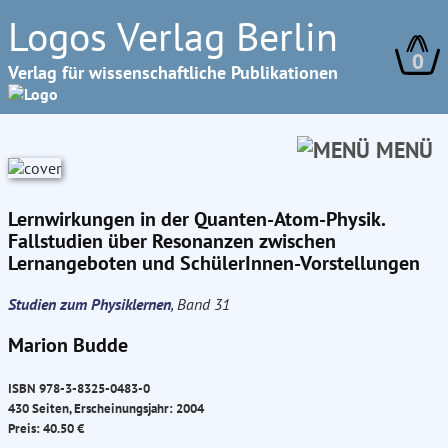
Logos Verlag Berlin
0
Verlag für wissenschaftliche Publikationen
MENÜ
Lernwirkungen in der Quanten-Atom-Physik.
Fallstudien über Resonanzen zwischen
Lernangeboten und SchülerInnen-Vorstellungen
Studien zum Physiklernen
, Band 31
Marion Budde
ISBN 978-3-8325-0483-0
430 Seiten, Erscheinungsjahr: 2004
Preis: 40.50 €