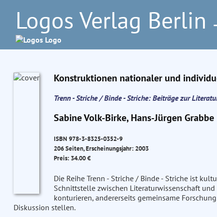
Logos Verlag Berlin
–
Konstruktionen nationaler und individu
Trenn - Striche / Binde - Striche: Beiträge zur Literat
Sabine Volk-Birke, Hans-Jürgen Grabbe 
ISBN 978-3-8325-0352-9
206 Seiten, Erscheinungsjahr: 2003
Preis: 34.00 €
Die Reihe Trenn - Striche / Binde - Striche ist kul
Schnittstelle zwischen Literaturwissenschaft und 
konturieren, andererseits gemeinsame Forschung
Diskussion stellen.