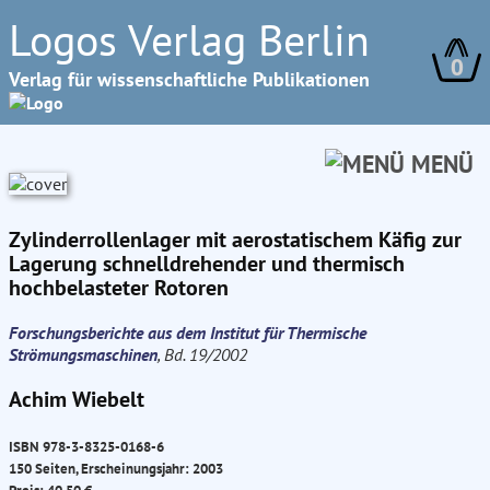
Logos Verlag Berlin
0
Verlag für wissenschaftliche Publikationen
MENÜ
Zylinderrollenlager mit aerostatischem Käfig zur
Lagerung schnelldrehender und thermisch
hochbelasteter Rotoren
Forschungsberichte aus dem Institut für Thermische
Strömungsmaschinen
, Bd. 19/2002
Achim Wiebelt
ISBN 978-3-8325-0168-6
150 Seiten, Erscheinungsjahr: 2003