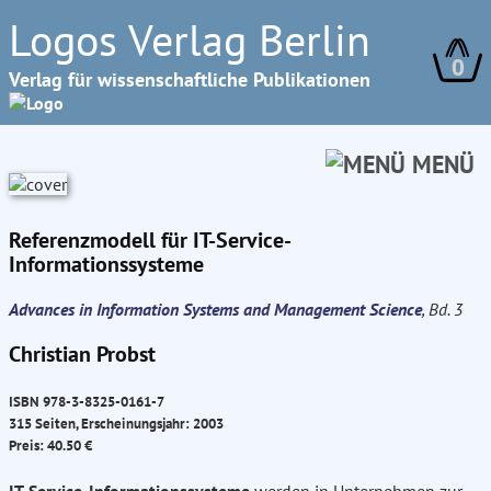
Logos Verlag Berlin
0
Verlag für wissenschaftliche Publikationen
MENÜ
Referenzmodell für IT-Service-
Informationssysteme
Advances in Information Systems and Management Science
, Bd. 3
Christian Probst
ISBN 978-3-8325-0161-7
315 Seiten, Erscheinungsjahr: 2003
Preis: 40.50 €