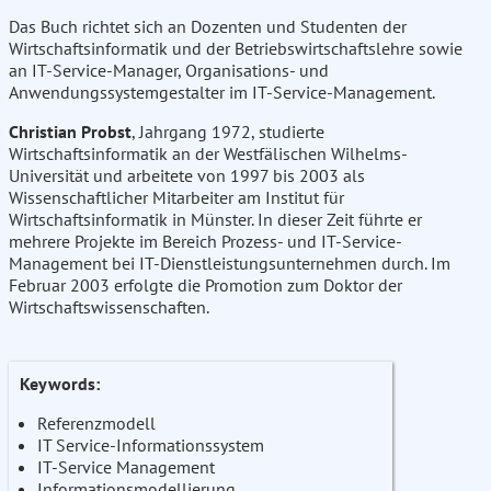
Das Buch richtet sich an Dozenten und Studenten der
Wirtschaftsinformatik und der Betriebswirtschaftslehre sowie
an IT-Service-Manager, Organisations- und
Anwendungssystemgestalter im IT-Service-Management.
Christian Probst
, Jahrgang 1972, studierte
Wirtschaftsinformatik an der Westfälischen Wilhelms-
Universität und arbeitete von 1997 bis 2003 als
Wissenschaftlicher Mitarbeiter am Institut für
Wirtschaftsinformatik in Münster. In dieser Zeit führte er
mehrere Projekte im Bereich Prozess- und IT-Service-
Management bei IT-Dienstleistungsunternehmen durch. Im
Februar 2003 erfolgte die Promotion zum Doktor der
Wirtschaftswissenschaften.
Keywords:
Referenzmodell
IT Service-Informationssystem
IT-Service Management
Informationsmodellierung