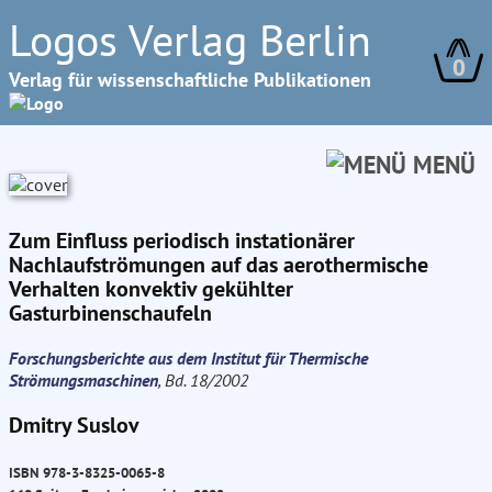
Logos Verlag Berlin
0
Verlag für wissenschaftliche Publikationen
MENÜ
Zum Einfluss periodisch instationärer
Nachlaufströmungen auf das aerothermische
Verhalten konvektiv gekühlter
Gasturbinenschaufeln
Forschungsberichte aus dem Institut für Thermische
Strömungsmaschinen
, Bd. 18/2002
Dmitry Suslov
ISBN 978-3-8325-0065-8