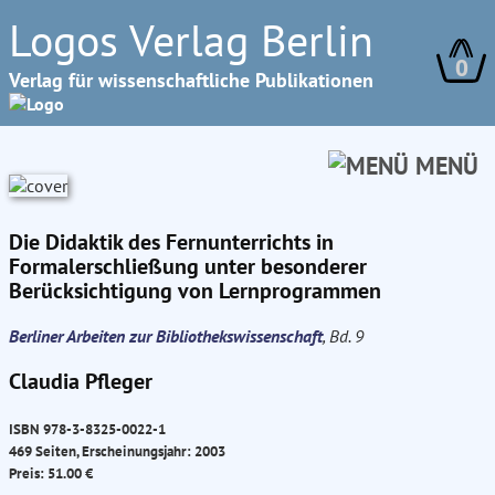
Logos Verlag Berlin
0
Verlag für wissenschaftliche Publikationen
MENÜ
Die Didaktik des Fernunterrichts in
Formalerschließung unter besonderer
Berücksichtigung von Lernprogrammen
Berliner Arbeiten zur Bibliothekswissenschaft
, Bd. 9
Claudia Pfleger
ISBN 978-3-8325-0022-1
469 Seiten, Erscheinungsjahr: 2003
Preis: 51.00 €