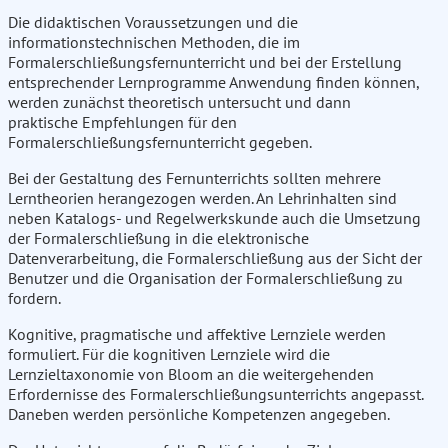
Die didaktischen Voraussetzungen und die
informationstechnischen Methoden, die im
Formalerschließungsfernunterricht und bei der Erstellung
entsprechender Lernprogramme Anwendung finden können,
werden zunächst theoretisch untersucht und dann
praktische Empfehlungen für den
Formalerschließungsfernunterricht gegeben.
Bei der Gestaltung des Fernunterrichts sollten mehrere
Lerntheorien herangezogen werden. An Lehrinhalten sind
neben Katalogs- und Regelwerkskunde auch die Umsetzung
der Formalerschließung in die elektronische
Datenverarbeitung, die Formalerschließung aus der Sicht der
Benutzer und die Organisation der Formalerschließung zu
fordern.
Kognitive, pragmatische und affektive Lernziele werden
formuliert. Für die kognitiven Lernziele wird die
Lernzieltaxonomie von Bloom an die weitergehenden
Erfordernisse des Formalerschließungsunterrichts angepasst.
Daneben werden persönliche Kompetenzen angegeben.