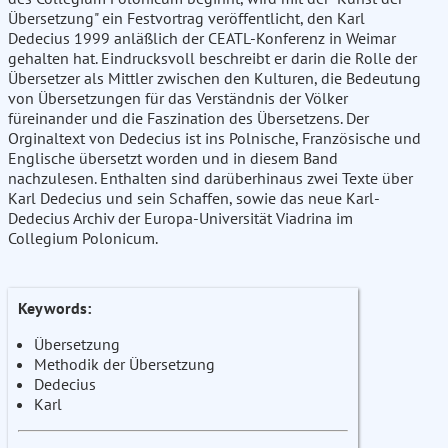
Übersetzung" ein Festvortrag veröffentlicht, den Karl
Dedecius 1999 anläßlich der CEATL-Konferenz in Weimar
gehalten hat. Eindrucksvoll beschreibt er darin die Rolle der
Übersetzer als Mittler zwischen den Kulturen, die Bedeutung
von Übersetzungen für das Verständnis der Völker
füreinander und die Faszination des Übersetzens. Der
Orginaltext von Dedecius ist ins Polnische, Französische und
Englische übersetzt worden und in diesem Band
nachzulesen. Enthalten sind darüberhinaus zwei Texte über
Karl Dedecius und sein Schaffen, sowie das neue Karl-
Dedecius Archiv der Europa-Universität Viadrina im
Collegium Polonicum.
Keywords:
Übersetzung
Methodik der Übersetzung
Dedecius
Karl