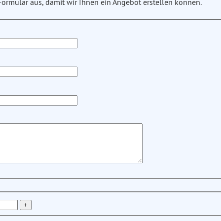
 Formular aus, damit wir Ihnen ein Angebot erstellen können.