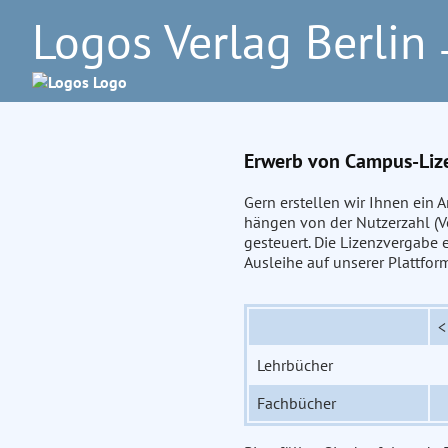
Logos Verlag Berlin
–
Erwerb von Campus-Liz
Gern erstellen wir Ihnen ein
hängen von der Nutzerzahl (Vo
gesteuert. Die Lizenzvergabe 
Ausleihe auf unserer Plattfo
<
Lehrbücher
Fachbücher