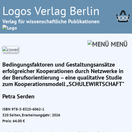
Logos Verlag Berlin
XXX
Verlag für wissenschaftliche Publikationen
MENÜ
Bedingungsfaktoren und Gestaltungsansätze
erfolgreicher Kooperationen durch Netzwerke in
der Berufsorientierung – eine qualitative Studie
zum Kooperationsmodell „SCHULEWIRTSCHAFT"
Petra Serden
ISBN 978-3-8325-6062-1
520 Seiten, Erscheinungsjahr: 2026
Preis: 64.00 €