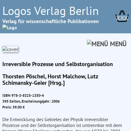
Logos Verlag Berlin
XXX
Verlag für wissenschaftliche Publikationen
MENÜ
Irreversible Prozesse und Selbstorganisation
Thorsten Pöschel, Horst Malchow, Lutz
Schimansky-Geier [Hrsg.]
ISBN 978-3-8325-1350-4
395 Seiten, Erscheinungsjahr: 2006
Preis: 59.00 €
Die Entwicklung des Gebietes der Physik irreversibler
Prozesse und der Selbstorganisation ist untrennbar mit dem